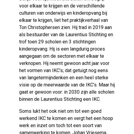
voor elkaar te krijgen en de verschillende
culturen van onderwijs en kinderopvang bij
elkaar te krijgen, liet het praktijkverhaal van
Ton Christophersen zien. Hij trad in 2019 aan
als bestuurder van de Laurentius Stichting en
trof toen 29 scholen en 3 stichtingen
kinderopvang. Hij is een langdurig proces
aangegaan om de sectoren met elkaar te
verknopen. Hij neemt gewoon acht jaar voor
het vormen van IKC’s; dat getuigt nog eens
van langetermijndenken en een heel sterke
visie op de meerwaarde van de IKC’s. Maar hij
gaat er gewoon voor: in 2030 zijn alle scholen
binnen de Laurentius Stichting een IKC.
Soms lukt het ook niet om tot een goed
werkend IKC te komen en vergt het een hoop
werk en inzet om toch tot een soort van
samenwerking te komen. Johan Vriesema,