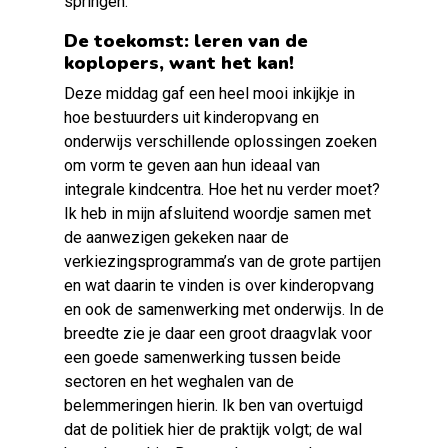
springen.
De toekomst: leren van de
koplopers, want het
kan!
Deze middag gaf een heel mooi inkijkje in
hoe bestuurders uit kinderopvang en
onderwijs verschillende oplossingen zoeken
om vorm te geven aan hun ideaal van
integrale kindcentra. Hoe het nu verder moet?
Ik heb in mijn afsluitend woordje samen met
de aanwezigen gekeken naar de
verkiezingsprogramma’s van de grote partijen
en wat daarin te vinden is over kinderopvang
en ook de samenwerking met onderwijs. In de
breedte zie je daar een groot draagvlak voor
een goede samenwerking tussen beide
sectoren en het weghalen van de
belemmeringen hierin. Ik ben van overtuigd
dat de politiek hier de praktijk volgt; de wal