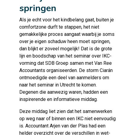
springen
Als je echt voor het kindbelang gaat, buiten je
comfortzone durft te stappen, het niet
gemakkelijke proces aangaat waarbij je soms
over je eigen schaduw heen moet springen,
dan blijkt er zoveel mogelijk! Dat is de grote
lijn en boodschap van het seminar over IKC-
vorming dat SDB Groep samen met Van Ree
Accountants organiseerden. De storm Ciarán
ontmoedigde een deel van aanmelders om
naar het seminar in Utrecht te komen.
Degenen die aanwezig waren, hadden een
inspirerende en informatieve middag.
Deze middag liet zien dat het samenwerken
op weg naar of binnen een IKC niet eenvoudig
is. Accountant Arjen van der Plas had een
helder overzicht over de verschillen in wet-