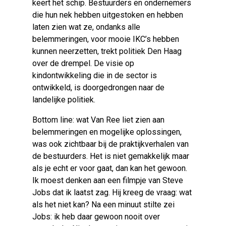
keert het schip. Bestuurders en ondernemers
die hun nek hebben uitgestoken en hebben
laten zien wat ze, ondanks alle
belemmeringen, voor mooie IKC’s hebben
kunnen neerzetten, trekt politiek Den Haag
over de drempel. De visie op
kindontwikkeling die in de sector is
ontwikkeld, is doorgedrongen naar de
landelijke politiek.
Bottom line: wat Van Ree liet zien aan
belemmeringen en mogelijke oplossingen,
was ook zichtbaar bij de praktijkverhalen van
de bestuurders. Het is niet gemakkelijk maar
als je echt er voor gaat, dan kan het gewoon.
Ik moest denken aan een filmpje van Steve
Jobs dat ik laatst zag. Hij kreeg de vraag: wat
als het niet kan? Na een minuut stilte zei
Jobs: ik heb daar gewoon nooit over