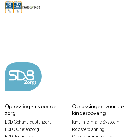
Oplossingen voor de
Oplossingen voor de
zorg
kinderopvang
ECD Gehandicaptenzorg
Kind Informatie Systeem
ECD Ouderenzorg
Roosterplanning
ECD Jeugdzorg
Oudercommunicatie