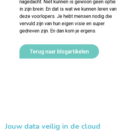
nagedacht. Niet kunnen is gewoon geen optie
in zijn brein. En dat is wat we kunnen leren van
deze voorlopers. Je hebt mensen nodig die
vervuld zijn van hun eigen visie en super
gedreven zijn. En dan kom je ergens.
Terug naar blogartikelen
Jouw data veilig in de cloud