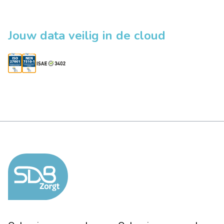
Jouw data veilig in de cloud