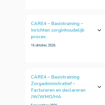
CARE4 – Basistraining –
Inrichten zorginhoudelijk
proces
16 oktober, 2026
CARE4 – Basistraining
Zorgadministratief –
Factureren en declareren
JW/WMO/HA