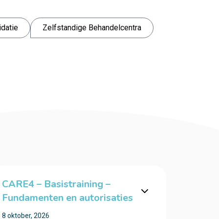
idatie
Zelfstandige Behandelcentra
CARE4 – Basistraining –
Fundamenten en autorisaties
8 oktober, 2026