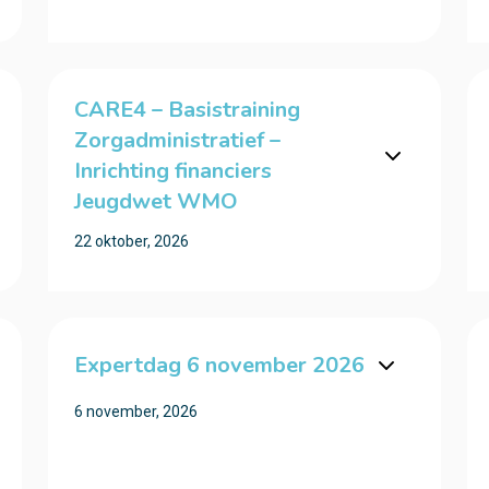
CARE4 – Basistraining
Zorgadministratief –
Inrichting financiers
Jeugdwet WMO
22 oktober, 2026
Expertdag 6 november 2026
6 november, 2026