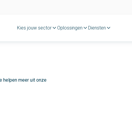
Kies jouw sector
Oplossingen
Diensten
je helpen meer uit onze