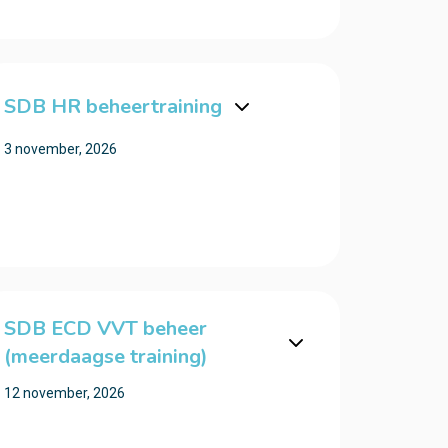
SDB HR beheertraining
3 november, 2026
SDB ECD VVT beheer
(meerdaagse training)
12 november, 2026