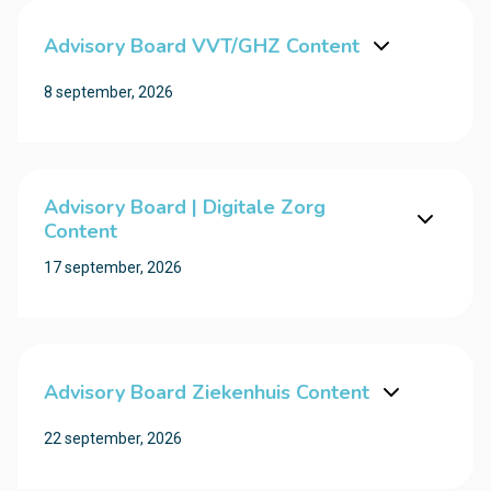
Advisory Board VVT/GHZ Content
8 september, 2026
Advisory Board | Digitale Zorg
Content
17 september, 2026
Advisory Board Ziekenhuis Content
22 september, 2026