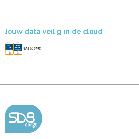
Jouw data veilig in de cloud